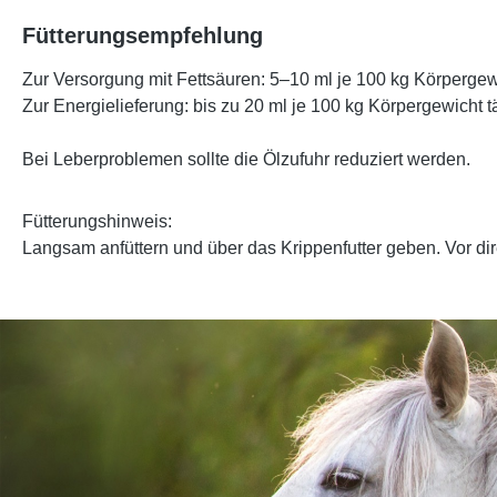
Fütterungsempfehlung
Zur Versorgung mit Fettsäuren:
5–10 ml je 100 kg Körpergewi
Zur Energielieferung:
bis zu 20 ml je 100 kg Körpergewicht t
Bei Leberproblemen sollte die Ölzufuhr reduziert werden.
Fütterungshinweis:
Langsam anfüttern und über das Krippenfutter geben. Vor di