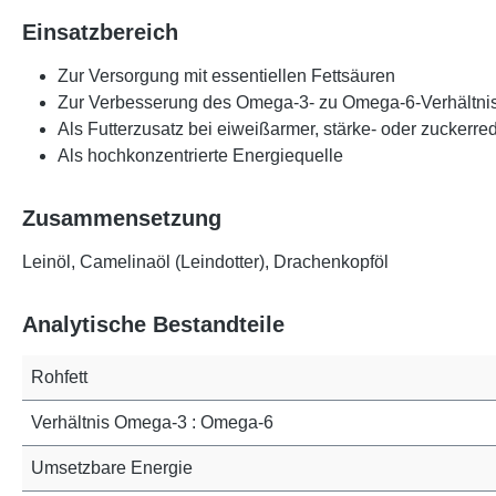
Einsatzbereich
Zur Versorgung mit essentiellen Fettsäuren
Zur Verbesserung des Omega-3- zu Omega-6-Verhältni
Als Futterzusatz bei eiweißarmer, stärke- oder zuckerred
Als hochkonzentrierte Energiequelle
Zusammensetzung
Leinöl, Camelinaöl (Leindotter), Drachenkopföl
Analytische Bestandteile
Rohfett
Verhältnis Omega-3 : Omega-6
Umsetzbare Energie