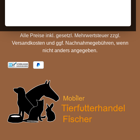
Hinweise
Versandinformationen
Batterieentsorgung
Cookie Einstellungen
Alle Preise inkl. gesetzl. Mehrwertsteuer zzgl.
Versandkosten
und ggf. Nachnahmegebühren, wenn
nicht anders angegeben.