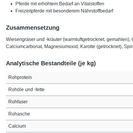
Pferde mit erhöhtem Bedarf an Vitalstoffen
Freizeitpferde mit besonderem Nährstoffbedarf
Zusammensetzung
Wiesengräser und -kräuter (warmluftgetrocknet, gemahlen), C
Calciumcarbonat, Magnesiumoxid, Karotte (getrocknet), Spir
Analytische Bestandteile (je kg)
Rohprotein
Rohöle und -fette
Rohfaser
Rohasche
Calcium