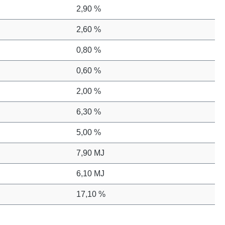
2,90 %
2,60 %
0,80 %
0,60 %
2,00 %
6,30 %
5,00 %
7,90 MJ
6,10 MJ
17,10 %