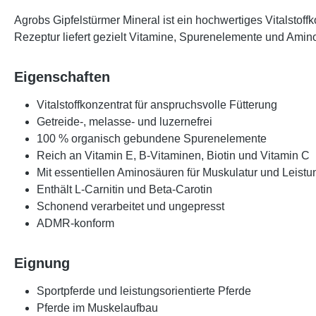
Agrobs Gipfelstürmer Mineral ist ein hochwertiges Vitalstoff
Rezeptur liefert gezielt Vitamine, Spurenelemente und Amino
Eigenschaften
Vitalstoffkonzentrat für anspruchsvolle Fütterung
Getreide-, melasse- und luzernefrei
100 % organisch gebundene Spurenelemente
Reich an Vitamin E, B-Vitaminen, Biotin und Vitamin C
Mit essentiellen Aminosäuren für Muskulatur und Leistu
Enthält L-Carnitin und Beta-Carotin
Schonend verarbeitet und ungepresst
ADMR-konform
Eignung
Sportpferde und leistungsorientierte Pferde
Pferde im Muskelaufbau