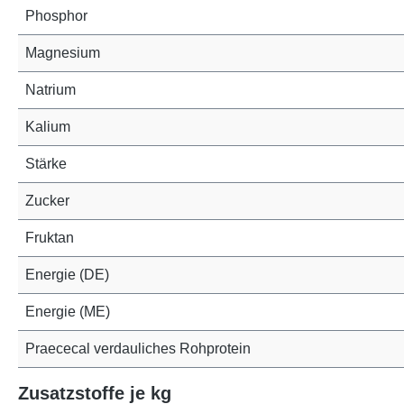
Phosphor
Magnesium
Natrium
Kalium
Stärke
Zucker
Fruktan
Energie (DE)
Energie (ME)
Praececal verdauliches Rohprotein
Zusatzstoffe je kg