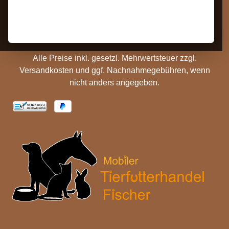
Hinweise
Versandinformationen
Batterieentsorgung
Cookie Einstellungen
Alle Preise inkl. gesetzl. Mehrwertsteuer zzgl.
Versandkosten
und ggf. Nachnahmegebühren, wenn
nicht anders angegeben.