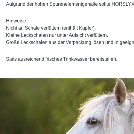
Aufgrund der hohen Spurenelementgehalte sollte HORSLYX Mo
Hinweise:
Nicht an Schafe verfüttern (enthält Kupfer).
Kleine Leckschalen nur unter Aufsicht verfüttern.
Große Leckschalen aus der Verpackung lösen und in geeign
Stets ausreichend frisches Trinkwasser bereitstellen.