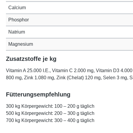
Calcium
Phosphor
Natrium
Magnesium
Zusatzstoffe je kg
Vitamin A 25.000 I.E., Vitamin C 2.000 mg, Vitamin D3 4.00
800 mg, Zink 1.080 mg, Zink (Chelat) 120 mg, Selen 3 mg, 
Fütterungsempfehlung
300 kg Körpergewicht:
100 – 200 g täglich
500 kg Körpergewicht:
200 – 300 g täglich
700 kg Körpergewicht:
300 – 400 g täglich