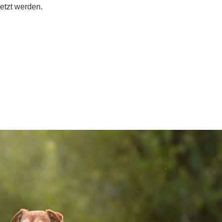
etzt werden.