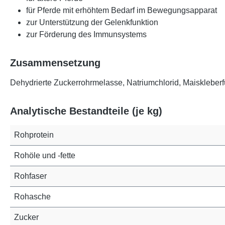
für Pferde mit erhöhtem Bedarf im Bewegungsapparat
zur Unterstützung der Gelenkfunktion
zur Förderung des Immunsystems
Zusammensetzung
Dehydrierte Zuckerrohrmelasse, Natriumchlorid, Maiskleber
Analytische Bestandteile (je kg)
Rohprotein
Rohöle und -fette
Rohfaser
Rohasche
Zucker